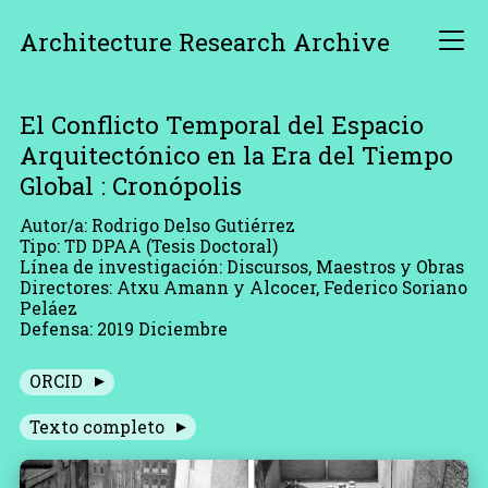
Architecture Research Archive
El Conflicto Temporal del Espacio
Arquitectónico en la Era del Tiempo
Global : Cronópolis
Autor/a: Rodrigo Delso Gutiérrez
Tipo: TD DPAA (Tesis Doctoral)
Línea de investigación: Discursos, Maestros y Obras
Directores: Atxu Amann y Alcocer, Federico Soriano
Peláez
Defensa: 2019 Diciembre
ORCID
Texto completo