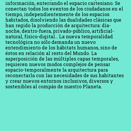
información, enterrando el espacio cartesiano. Se
conectan todos los eventos de los ciudadanos en el
tiempo, independientemente de los espacios
habitados, disolviendo las dualidades clásicas que
han regido la producción de arquitectura: día-
noche, dentro-fuera, privado-público, artificial-
natural, físico-digital… La nueva temporalidad
tecnológica no sólo demanda un nuevo
entendimiento de los hábitats humanos, sino de
éstos en relación al resto del Mundo. La
superposición de las múltiples capas temporales,
requieren nuevos modos complejos de pensar
espacio-temporalmente la arquitectura para
reconectarla con las necesidades de sus habitantes
y crear nuevos entornos inclusivos, diversos y
sostenibles al compás de nuestro Planeta.