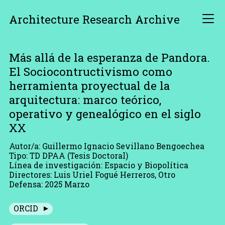
Architecture Research Archive
Más allá de la esperanza de Pandora.
El Sociocontructivismo como
herramienta proyectual de la
arquitectura: marco teórico,
operativo y genealógico en el siglo
XX
Autor/a: Guillermo Ignacio Sevillano Bengoechea
Tipo: TD DPAA (Tesis Doctoral)
Línea de investigación: Espacio y Biopolítica
Directores: Luis Uriel Fogué Herreros, Otro
Defensa: 2025 Marzo
ORCID