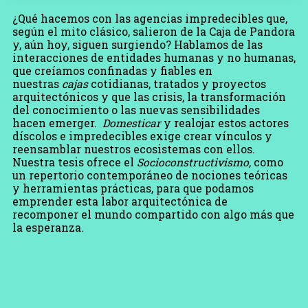
¿Qué hacemos con las agencias impredecibles que,
según el mito clásico, salieron de la Caja de Pandora
y, aún hoy, siguen surgiendo? Hablamos de las
interacciones de entidades humanas y no humanas,
que creíamos confinadas y fiables en
nuestras
cajas
cotidianas, tratados y proyectos
arquitectónicos y que las crisis, la transformación
del conocimiento o las nuevas sensibilidades
hacen emerger.
Domesticar
y realojar estos actores
díscolos e impredecibles exige crear vínculos y
reensamblar nuestros ecosistemas con ellos.
Nuestra tesis ofrece el
Socioconstructivismo,
como
un repertorio contemporáneo de nociones teóricas
y herramientas prácticas, para que podamos
emprender esta labor arquitectónica de
recomponer el mundo compartido con algo más que
la esperanza.