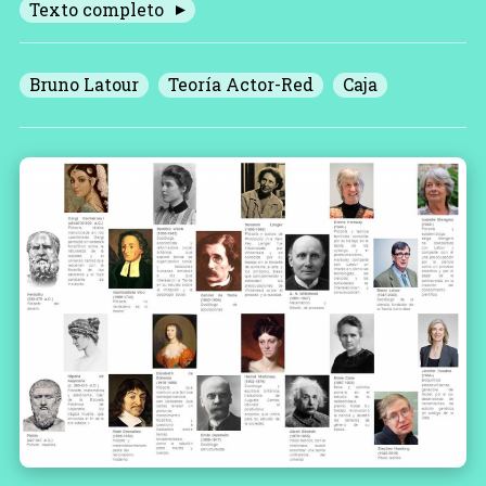
Texto completo
Bruno Latour
Teoría Actor-Red
Caja