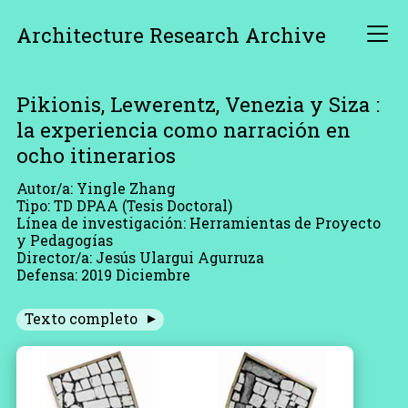
Architecture Research Archive
Pikionis, Lewerentz, Venezia y Siza :
la experiencia como narración en
ocho itinerarios
Autor/a: Yingle Zhang
Tipo: TD DPAA (Tesis Doctoral)
Línea de investigación: Herramientas de Proyecto
y Pedagogías
Director/a: Jesús Ulargui Agurruza
Defensa: 2019 Diciembre
Texto completo