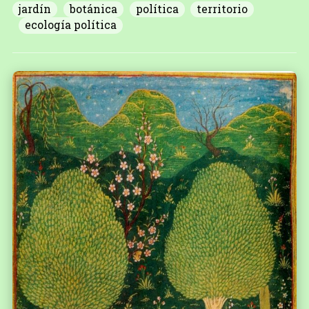
jardín
botánica
política
territorio
ecología política