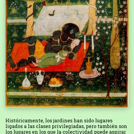
Históricamente, los jardines han sido lugares
ligados a las clases privilegiadas, pero también son
los lugares en los que la colectividad puede aspirar