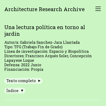
Architecture Research Archive
Una lectura política en torno al
jardín
Autor/a: Gabriela Sanchez-Jara Llantada
Tipo: TFG (Trabajo Fin de Grado)
Línea de investigación: Espacio y Biopolítica
Directores: Francisco Arqués Soler, Concepción
Lapayese Luque
Defensa: 2022 Junio
Financiación: Propia
Texto completo
Índice